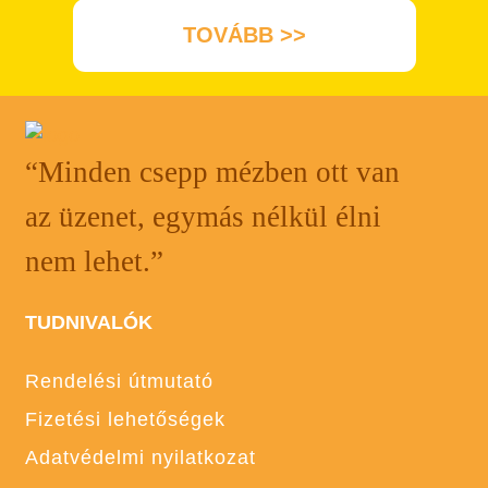
TOVÁBB >>
“Minden csepp mézben ott van
az üzenet, egymás nélkül élni
nem lehet.”
TUDNIVALÓK
Rendelési útmutató
Fizetési lehetőségek
Adatvédelmi nyilatkozat