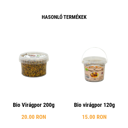
HASONLÓ TERMÉKEK
Bio Virágpor 200g
Bio virágpor 120g
20.00 RON
15.00 RON