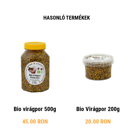
HASONLÓ TERMÉKEK
Bio virágpor 500g
Bio Virágpor 200g
45.00 RON
20.00 RON