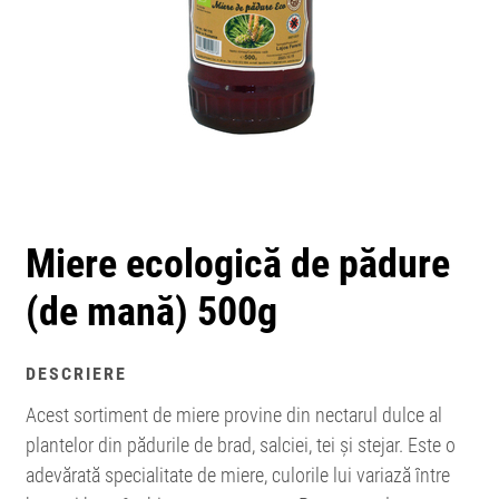
Miere ecologică de pădure
(de mană) 500g
DESCRIERE
Acest sortiment de miere provine din nectarul dulce al
plantelor din pădurile de brad, salciei, tei și stejar. Este o
adevărată specialitate de miere, culorile lui variază între