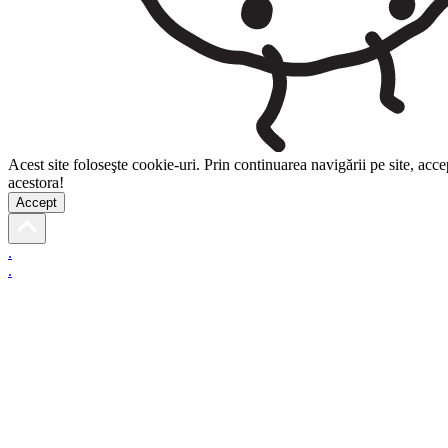
Acest site foloseşte cookie-uri. Prin continuarea navigării pe site, accep
acestora!
Accept
.
.