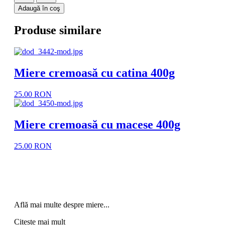
Adaugă în coş
Produse similare
Miere cremoasă cu catina 400g
25.00 RON
Miere cremoasă cu macese 400g
25.00 RON
Află mai multe despre miere...
Citește mai mult