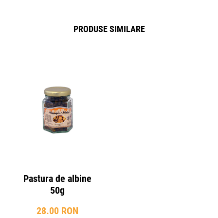
PRODUSE SIMILARE
Pastura de albine
50g
28.00 RON