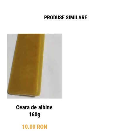
PRODUSE SIMILARE
Ceara de albine
160g
10.00 RON