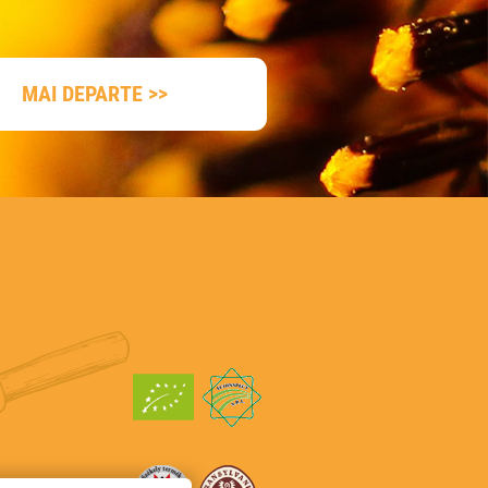
MAI DEPARTE >>