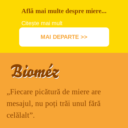
Află mai multe despre miere...
Citește mai mult
MAI DEPARTE >>
„Fiecare picătură de miere are
mesajul, nu poți trăi unul fără
celălalt”.