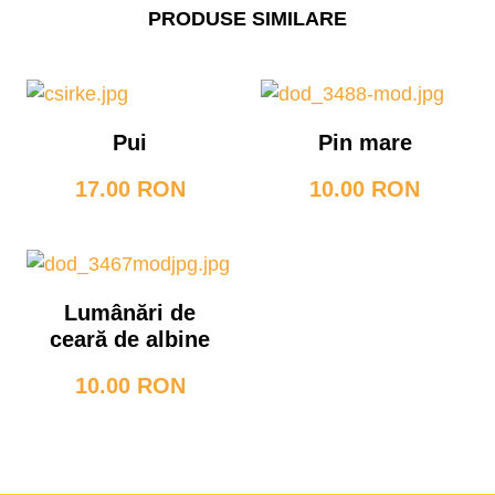
PRODUSE SIMILARE
Pui
Pin mare
17.00 RON
10.00 RON
Lumânări de
ceară de albine
10.00 RON