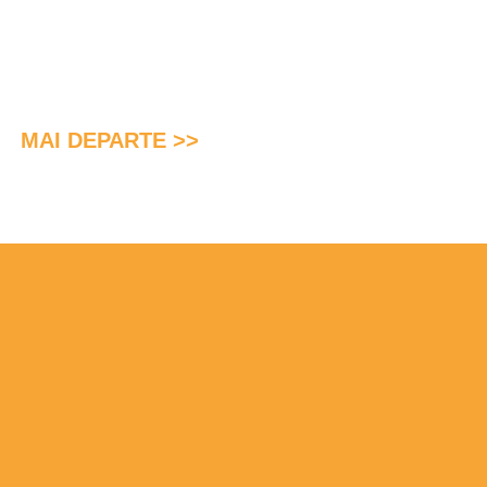
MAI DEPARTE >>