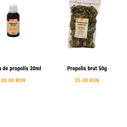
a de propolis 30ml
Propolis brut 50g
20.00 RON
35.00 RON