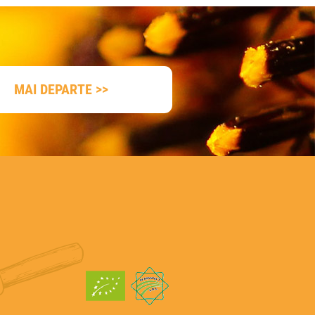
MAI DEPARTE >>